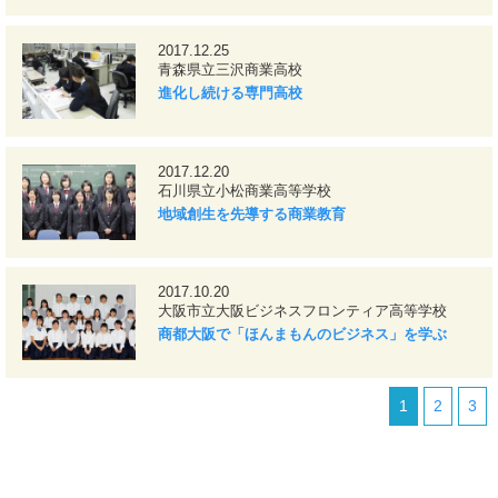
2017.12.25
青森県立三沢商業高校
進化し続ける専門高校
2017.12.20
石川県立小松商業高等学校
地域創生を先導する商業教育
2017.10.20
大阪市立大阪ビジネスフロンティア高等学校
商都大阪で「ほんまもんのビジネス」を学ぶ
1
2
3