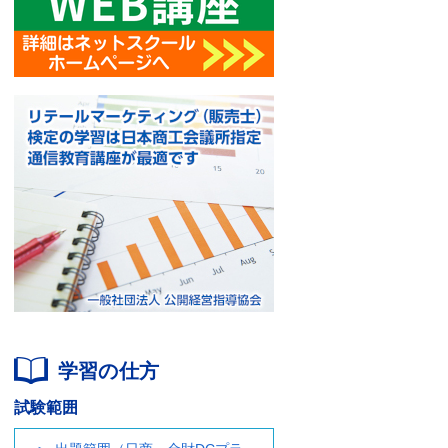
学習の仕方
試験範囲