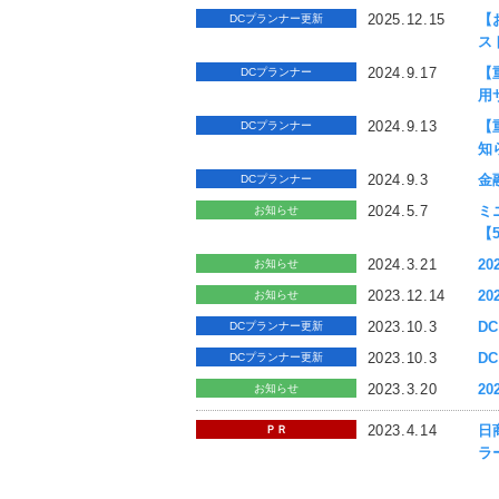
2025.12.15
【
DCプランナー更新
ス
2024.9.17
【
DCプランナー
用
2024.9.13
【
DCプランナー
知
2024.9.3
金
DCプランナー
2024.5.7
ミ
お知らせ
【
2024.3.21
2
お知らせ
2023.12.14
2
お知らせ
2023.10.3
D
DCプランナー更新
2023.10.3
D
DCプランナー更新
2023.3.20
2
お知らせ
2023.4.14
日
ＰＲ
ラ