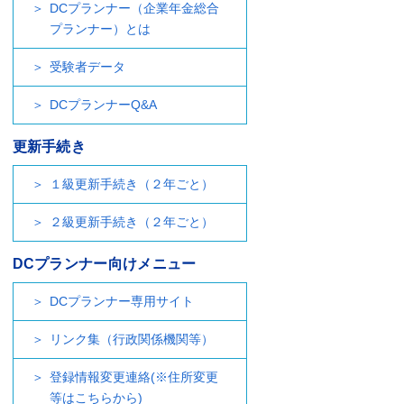
DCプランナー（企業年金総合
プランナー）とは
受験者データ
DCプランナーQ&A
更新手続き
１級更新手続き（２年ごと）
２級更新手続き（２年ごと）
DCプランナー向けメニュー
DCプランナー専用サイト
リンク集（行政関係機関等）
登録情報変更連絡(※住所変更
等はこちらから)