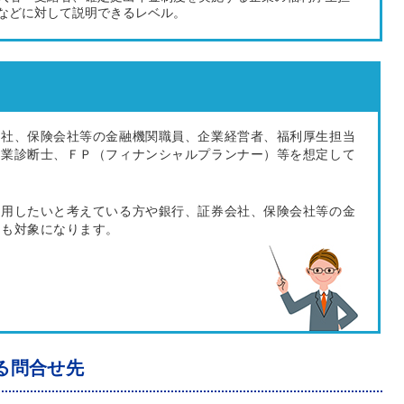
などに対して説明できるレベル。
会社、保険会社等の金融機関職員、企業経営者、福利厚生担当
企業診断士、ＦＰ（フィナンシャルプランナー）等を想定して
運用したいと考えている方や銀行、証券会社、保険会社等の金
等も対象になります。
る問合せ先