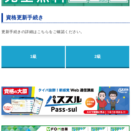
資格更新手続き
更新手続きの詳細はこちらをご確認ください。
1級
2級