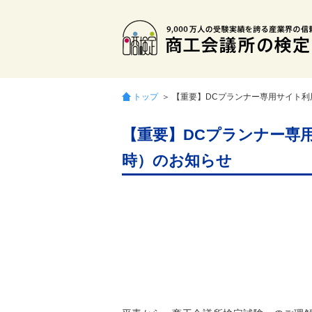
トップ
＞ 【重要】DCプランナー専用サイト利
【重要】DCプランナー専用
時）のお知らせ