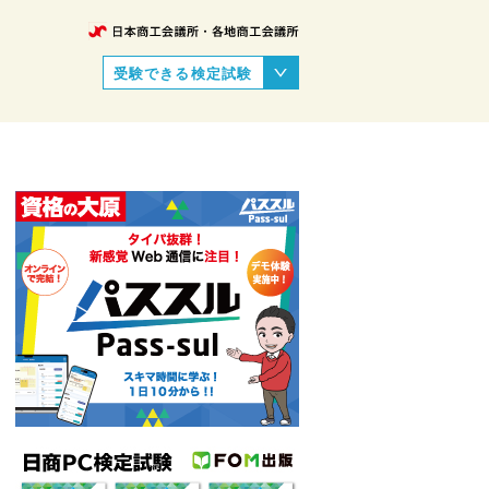
受験できる検定試験