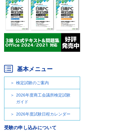
基本メニュー
検定試験のご案内
2026年度商工会議所検定試験
ガイド
2026年度試験日程カレンダー
受験の申し込みについて