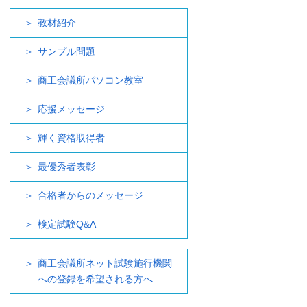
教材紹介
サンプル問題
商工会議所パソコン教室
応援メッセージ
輝く資格取得者
最優秀者表彰
合格者からのメッセージ
検定試験Q&A
商工会議所ネット試験施行機関
への登録を希望される方へ