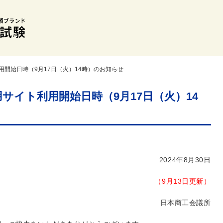
用開始日時（9月17日（火）14時）のお知らせ
サイト利用開始日時（9月17日（火）14
2024年8月30日
（9月13日更新）
日本商工会議所