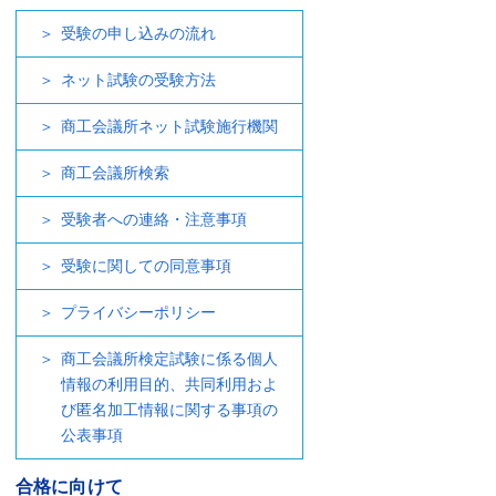
受験の申し込みの流れ
ネット試験の受験方法
商工会議所ネット試験施行機関
商工会議所検索
受験者への連絡・注意事項
受験に関しての同意事項
プライバシーポリシー
商工会議所検定試験に係る個人
情報の利用目的、共同利用およ
び匿名加工情報に関する事項の
公表事項
合格に向けて