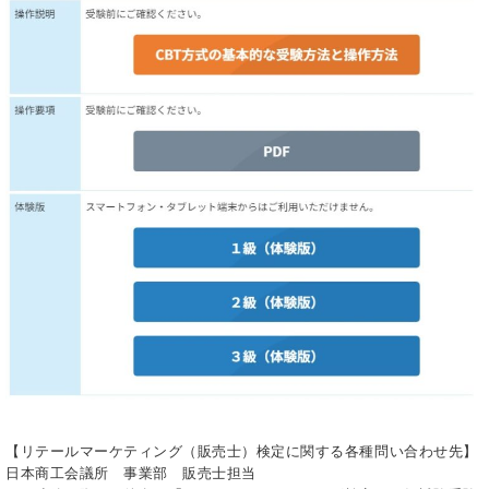
【リテールマーケティング（販売士）検定に関する各種問い合わせ先】
日本商工会議所 事業部 販売士担当