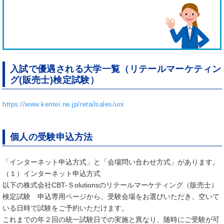
入試で優遇される大学一覧（リテールマーケティン
グ(販売士)検定試験）
https://www.kentei.ne.jp/retailsales/uni
個人の受験申込方法
「インターネット申込方式」と「会場問い合わせ方式」があります。
（１）インターネット申込方式
以下の株式会社CBT-Ｓolutionsのリテールマーケティング（販売士）
検定試験 申込専用ページから、受験会場をお選びいただき、空いて
いる日時で試験をご予約いただけます。
これまでの年２回の統一試験日での実施と異なり、随時にご受験が可