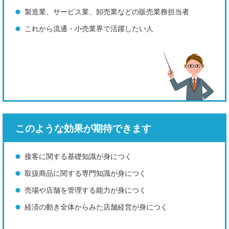
製造業、サービス業、卸売業などの販売業務担当者
これから流通・小売業界で活躍したい人
このような効果が期待できます
接客に関する基礎知識が身につく
取扱商品に関する専門知識が身につく
売場や店舗を管理する能力が身につく
経済の動き全体からみた店舗経営が身につく