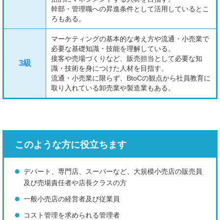
幹部・管理職への昇進条件として活用しているとこ
ろもある。
マーケティングの基本的な考え方や流通・小売業で
必要な基礎知識・技能を理解している。
接客や売場づくりなど、販売担当として必要な知
3級
識・技術を身につけた人材を目指す。
流通・小売業に限らず、BtoCの観点から社員教育に
取り入れている卸売業や製造業もある。
このような方に役立ちます
デパート、専門店、スーパーなど、大規模小売店の販売員
及び売場責任者や店長クラスの方
一般小売店の経営者及び従業員
コスト管理を求められる管理者