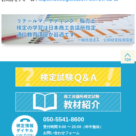
050-5541-8600
受付時間 9:00 〜 20:00（年中無休）
お問い合わせフォーム