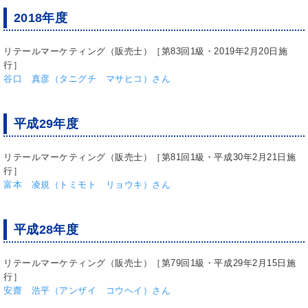
2018年度
リテールマーケティング（販売士）［第83回1級・2019年2月20日施
行］
谷口 真彦（タニグチ マサヒコ）さん
平成29年度
リテールマーケティング（販売士）［第81回1級・平成30年2月21日施
行］
富本 凌規（トミモト リョウキ）さん
平成28年度
リテールマーケティング（販売士）［第79回1級・平成29年2月15日施
行］
安齋 浩平（アンザイ コウヘイ）さん