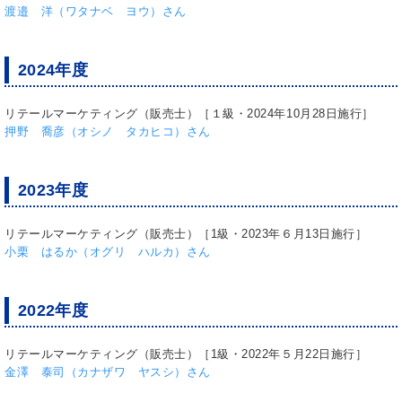
渡邉 洋（ワタナベ ヨウ）さん
2024年度
リテールマーケティング（販売士）［１級・2024年10月28日施行］
押野 喬彦（オシノ タカヒコ）さん
2023年度
リテールマーケティング（販売士）［1級・2023年６月13日施行］
小栗 はるか（オグリ ハルカ）さん
2022年度
リテールマーケティング（販売士）［1級・2022年５月22日施行］
金澤 泰司（カナザワ ヤスシ）さん