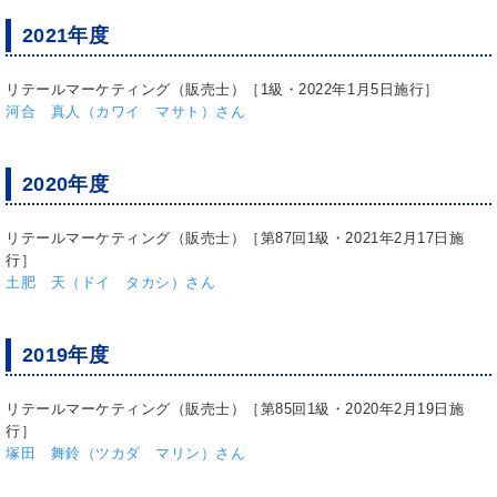
2021年度
リテールマーケティング（販売士）［1級・2022年1月5日施行］
河合 真人（カワイ マサト）さん
2020年度
リテールマーケティング（販売士）［第87回1級・2021年2月17日施
行］
土肥 天（ドイ タカシ）さん
2019年度
リテールマーケティング（販売士）［第85回1級・2020年2月19日施
行］
塚田 舞鈴（ツカダ マリン）さん