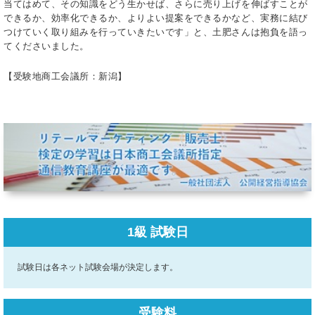
当てはめて、その知識をどう生かせば、さらに売り上げを伸ばすことが
できるか、効率化できるか、よりよい提案をできるかなど、実務に結び
つけていく取り組みを行っていきたいです」と、土肥さんは抱負を語っ
てくださいました。
【受験地商工会議所：新潟】
1級 試験日
試験日は各ネット試験会場が決定します。
受験料