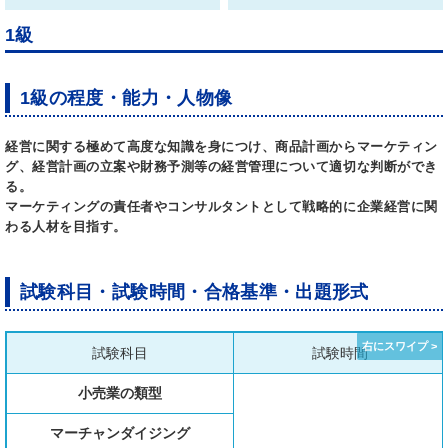
1級
1級の程度・能力・人物像
経営に関する極めて高度な知識を身につけ、商品計画からマーケティン
グ、経営計画の立案や財務予測等の経営管理について適切な判断ができ
る。
マーケティングの責任者やコンサルタントとして戦略的に企業経営に関
わる人材を目指す。
試験科目・試験時間・合格基準・出題形式
試験科目
試験時間
小売業の類型
マーチャンダイジング