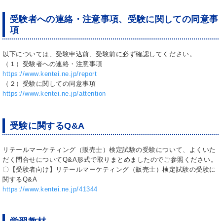
受験者への連絡・注意事項、受験に関しての同意事
項
以下については、受験申込前、受験前に必ず確認してください。
（１）受験者への連絡・注意事項
https://www.kentei.ne.jp/report
（２）受験に関しての同意事項
https://www.kentei.ne.jp/attention
受験に関するQ&A
リテールマーケティング（販売士）検定試験の受験について、よくいた
だく問合せについてQ&A形式で取りまとめましたのでご参照ください。
〇【受験者向け】リテールマーケティング（販売士）検定試験の受験に
関するQ&A
https://www.kentei.ne.jp/41344