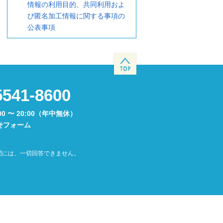
情報の利用目的、共同利用およ
び匿名加工情報に関する事項の
公表事項
5541-8600
00 〜 20:00（年中無休）
せフォーム
問には、一切回答できません。