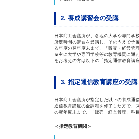
2. 養成講習会の受講
日本商工会議所が、各地の大学や専門学
所定時間の講習を受講し、そのうえで予
る年度の翌年度末まで、「販売・経営管
※主に大学や専門学校等の教育機関に通
をお考えの方は以下の「指定通信教育講
3. 指定通信教育講座の受講
日本商工会議所が指定した以下の養成通
通信教育講座の全課程を修了した方で、
の翌年度末まで、「販売・経営管理」科
＜指定教育機関＞