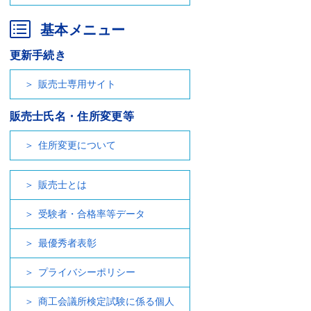
基本メニュー
更新手続き
販売士専用サイト
販売士氏名・住所変更等
住所変更について
販売士とは
受験者・合格率等データ
最優秀者表彰
プライバシーポリシー
商工会議所検定試験に係る個人