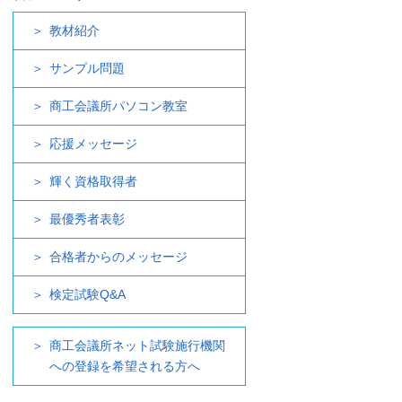
教材紹介
サンプル問題
商工会議所パソコン教室
応援メッセージ
輝く資格取得者
最優秀者表彰
合格者からのメッセージ
検定試験Q&A
商工会議所ネット試験施行機関
への登録を希望される方へ