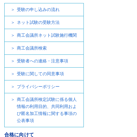
受験の申し込みの流れ
ネット試験の受験方法
商工会議所ネット試験施行機関
商工会議所検索
受験者への連絡・注意事項
受験に関しての同意事項
プライバシーポリシー
商工会議所検定試験に係る個人
情報の利用目的、共同利用およ
び匿名加工情報に関する事項の
公表事項
合格に向けて