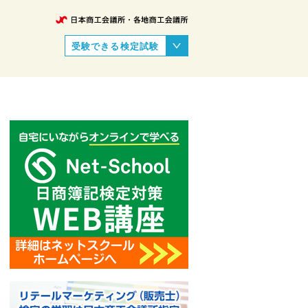
受験できる検定試験