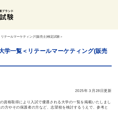
リテールマーケティング(販売士)検定試験＞
大学一覧＜リテールマーケティング(販売
2025年３月28日更新
験の資格取得により入試で優遇される大学の一覧を掲載いたしまし
生の方やその保護者の方など、志望校を検討するうえで、参考と