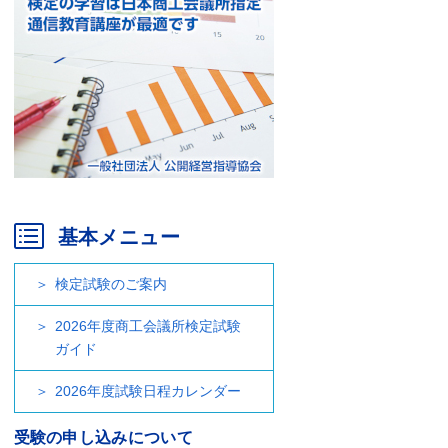
基本メニュー
検定試験のご案内
2026年度商工会議所検定試験
ガイド
2026年度試験日程カレンダー
受験の申し込みについて