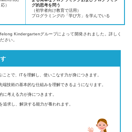
応）
グ的思考を問う
（初学者向け教育で活用）
プログラミングの「学び方」を学んでいる
felong Kindergartenグループによって開発されました。詳しく
ください。
ます
ぶことで、ITを理解し、使いこなす力が身につきます。
最先端技術の基本的な仕組みを理解できるようになります。
的に考える力が身につきます。
を追求し、解決する能力が養われます。