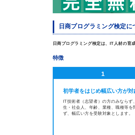
日商プログラミング検定に
日商プログラミング検定は、IT人材の育
特徴
1
初学者をはじめ幅広い方が対
IT技術者（志望者）の方のみならず
生・社会人、年齢、業種、職種等を
ず、幅広い方を受験対象とします。