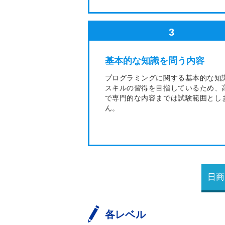
3
基本的な知識を問う内容
プログラミングに関する基本的な知
スキルの習得を目指しているため、
で専門的な内容までは試験範囲とし
ん。
日商
各レベル