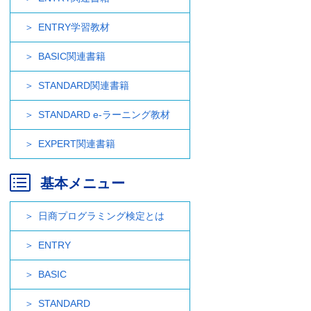
ENTRY学習教材
BASIC関連書籍
STANDARD関連書籍
STANDARD e-ラーニング教材
EXPERT関連書籍
基本メニュー
日商プログラミング検定とは
ENTRY
BASIC
STANDARD