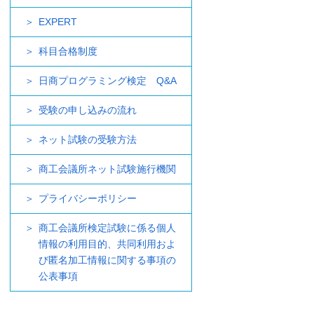
EXPERT
科目合格制度
日商プログラミング検定 Q&A
受験の申し込みの流れ
ネット試験の受験方法
商工会議所ネット試験施行機関
プライバシーポリシー
商工会議所検定試験に係る個人
情報の利用目的、共同利用およ
び匿名加工情報に関する事項の
公表事項