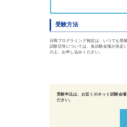
受験方法
日商プログラミング検定は、いつでも受
試験日等については、各試験会場が決定
の上、お申し込みください。
受験申込は、お近くのネット試験会場
ださい。