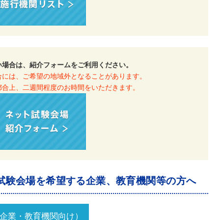
い場合は、紹介フォームをご利用ください。
合には、ご希望の地域外となることがあります。
都合上、二週間程度のお時間をいただきます。
試験会場を希望する企業、教育機関等の方へ
企業・教育機関向け）