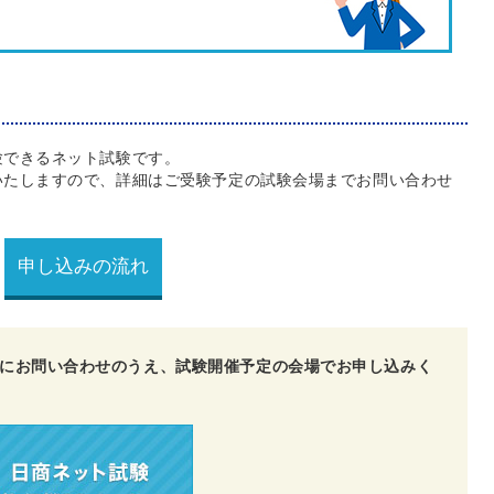
験できるネット試験です。
いたしますので、詳細はご受験予定の試験会場までお問い合わせ
申し込みの流れ
にお問い合わせのうえ、試験開催予定の会場でお申し込みく