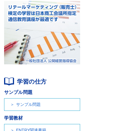
学習の仕方
サンプル問題
サンプル問題
学習教材
ENTRY関連書籍