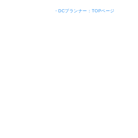
・DCプランナー：TOPページ