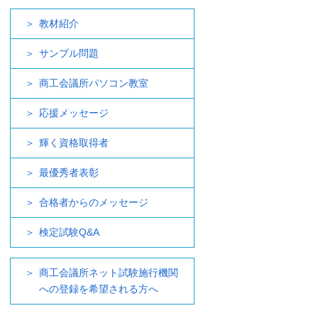
教材紹介
サンプル問題
商工会議所パソコン教室
応援メッセージ
輝く資格取得者
最優秀者表彰
合格者からのメッセージ
検定試験Q&A
商工会議所ネット試験施行機関
への登録を希望される方へ