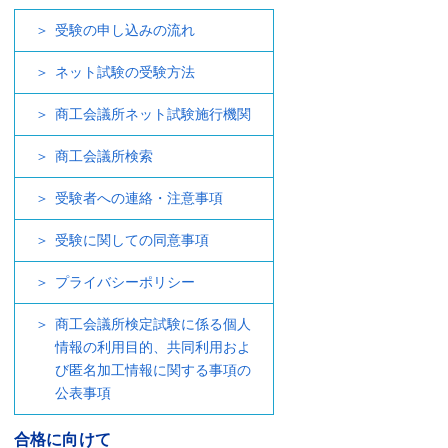
受験の申し込みの流れ
ネット試験の受験方法
商工会議所ネット試験施行機関
商工会議所検索
受験者への連絡・注意事項
受験に関しての同意事項
プライバシーポリシー
商工会議所検定試験に係る個人
情報の利用目的、共同利用およ
び匿名加工情報に関する事項の
公表事項
合格に向けて