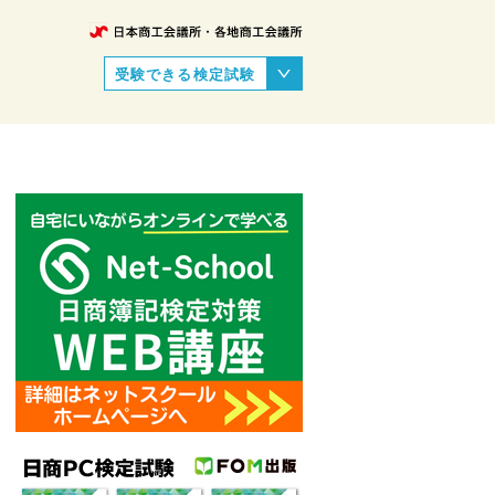
受験できる検定試験