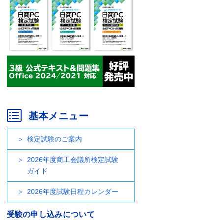
基本メニュー
検定試験のご案内
2026年度商工会議所検定試験
ガイド
2026年度試験日程カレンダー
受験の申し込みについて