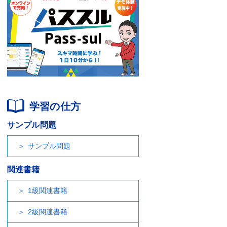
学習の仕方
サンプル問題
サンプル問題
関連書籍
1級関連書籍
2級関連書籍