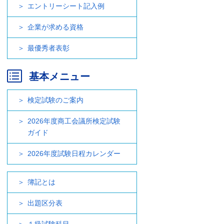
エントリーシート記入例
企業が求める資格
最優秀者表彰
基本メニュー
検定試験のご案内
2026年度商工会議所検定試験
ガイド
2026年度試験日程カレンダー
簿記とは
出題区分表