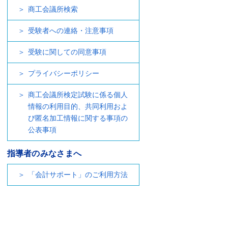
商工会議所検索
受験者への連絡・注意事項
受験に関しての同意事項
プライバシーポリシー
商工会議所検定試験に係る個人
情報の利用目的、共同利用およ
び匿名加工情報に関する事項の
公表事項
指導者のみなさまへ
「会計サポート」のご利用方法