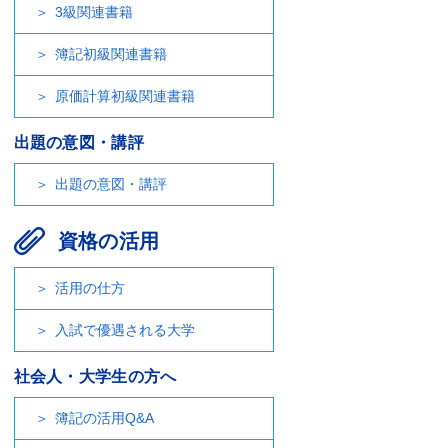
3級関連書籍
簿記初級関連書籍
原価計算初級関連書籍
出題の意図・講評
出題の意図・講評
資格の活用
活用の仕方
入試で優遇される大学
社会人・大学生の方へ
簿記の活用Q&A