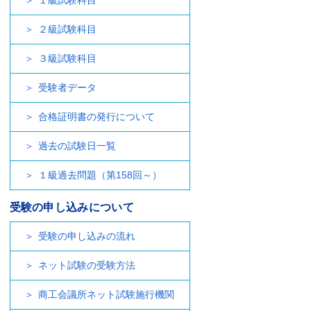
１級試験科目
２級試験科目
３級試験科目
受験者データ
合格証明書の発行について
過去の試験日一覧
１級過去問題（第158回～）
受験の申し込みについて
受験の申し込みの流れ
ネット試験の受験方法
商工会議所ネット試験施行機関