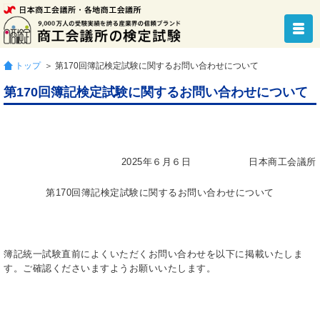
トップ
＞ 第170回簿記検定試験に関するお問い合わせについて
第170回簿記検定試験に関するお問い合わせについて
2025年６月６日 日本商工会議所
第170回簿記検定試験に関するお問い合わせについて
簿記統一試験直前によくいただくお問い合わせを以下に掲載いたしま
す。ご確認くださいますようお願いいたします。