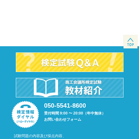
050-5541-8600
受付時間 9:00 〜 20:00（年中無休）
お問い合わせフォーム
試験問題の内容及び採点内容、