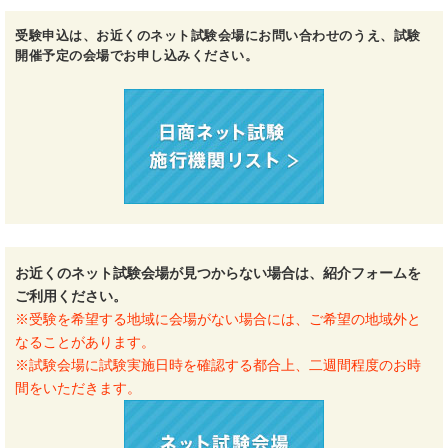
受験申込は、お近くのネット試験会場にお問い合わせのうえ、試験
開催予定の会場でお申し込みください。
お近くのネット試験会場が見つからない場合は、紹介フォームを
ご利用ください。
※受験を希望する地域に会場がない場合には、ご希望の地域外と
なることがあります。
※試験会場に試験実施日時を確認する都合上、二週間程度のお時
間をいただきます。