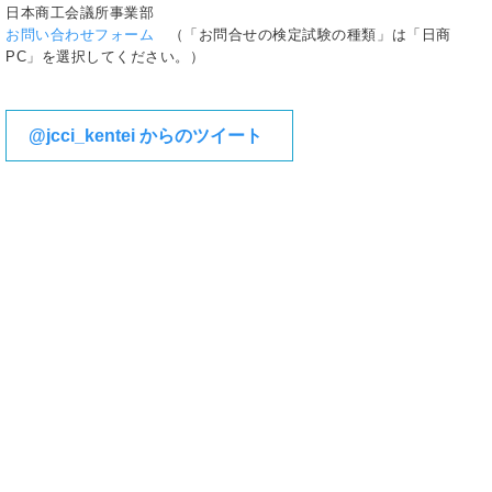
日本商工会議所事業部
お問い合わせフォーム
（「お問合せの検定試験の種類」は「日商
PC」を選択してください。）
@jcci_kentei からのツイート