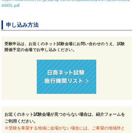
40401.pdf
申し込み方法
受験申込は、お近くのネット試験会場にお問い合わせのうえ、試験
開催予定の会場でお申し込みください。
お近くのネット試験会場が見つからない場合は、紹介フォームを
ご利用ください。
※受験を希望する地域に会場がない場合には、ご希望の地域外と