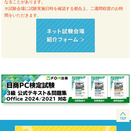
なることがあります。
※試験会場に試験実施日時を確認する都合上、二週間程度のお時
間をいただきます。