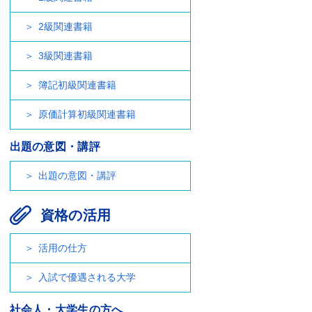
2級関連書籍
3級関連書籍
簿記初級関連書籍
原価計算初級関連書籍
出題の意図・講評
出題の意図・講評
資格の活用
活用の仕方
入試で優遇される大学
社会人・大学生の方へ