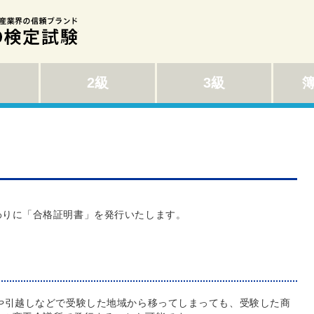
2級
3級
わりに「合格証明書」を発行いたします。
や引越しなどで受験した地域から移ってしまっても、受験した商