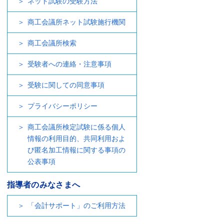
ネット試験の受験方法
商工会議所ネット試験施行機関
商工会議所検索
受験者への連絡・注意事項
受験に関しての同意事項
プライバシーポリシー
商工会議所検定試験に係る個人
情報の利用目的、共同利用およ
び匿名加工情報に関する事項の
公表事項
指導者のみなさまへ
「会計サポート」のご利用方法