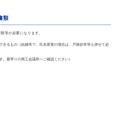
書類
書類等が必要になります。
できるもの（結婚等で、氏名変更の場合は、戸籍抄本等も併せて必
す。最寄りの商工会議所へご確認ください）