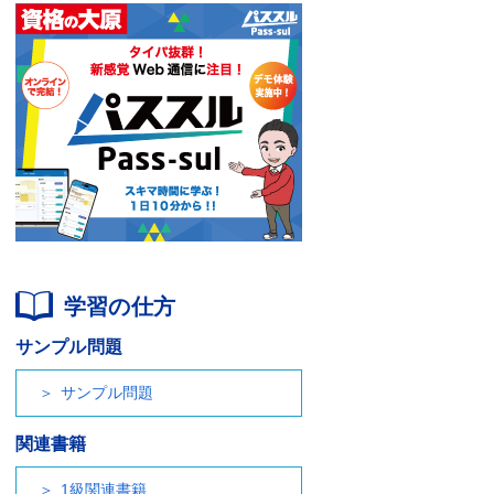
学習の仕方
サンプル問題
サンプル問題
関連書籍
1級関連書籍