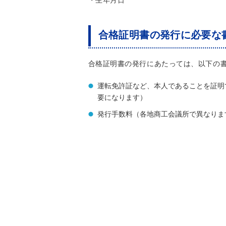
・生年月日
合格証明書の発行に必要な
合格証明書の発行にあたっては、以下の
運転免許証など、本人であることを証明
要になります）
発行手数料（各地商工会議所で異なりま