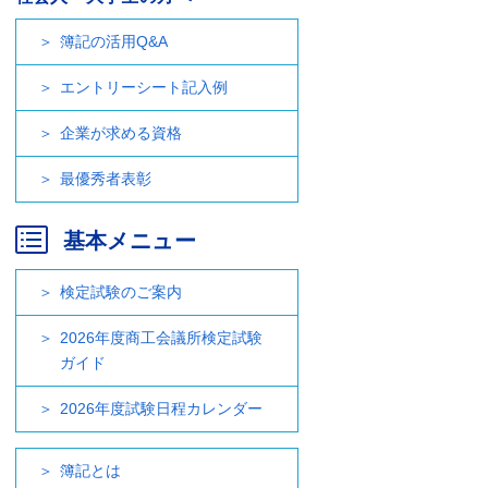
簿記の活用Q&A
エントリーシート記入例
企業が求める資格
最優秀者表彰
基本メニュー
検定試験のご案内
2026年度商工会議所検定試験
ガイド
2026年度試験日程カレンダー
簿記とは