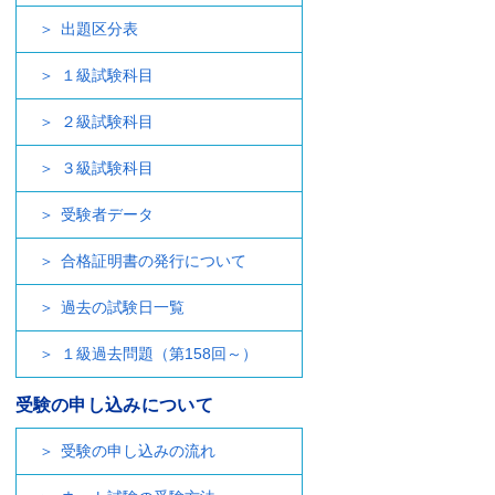
出題区分表
１級試験科目
２級試験科目
３級試験科目
受験者データ
合格証明書の発行について
過去の試験日一覧
１級過去問題（第158回～）
受験の申し込みについて
受験の申し込みの流れ