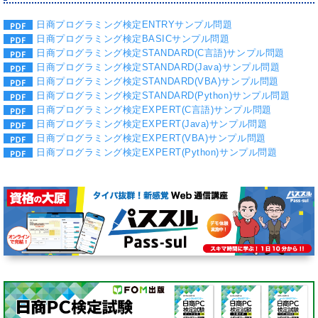
日商プログラミング検定ENTRYサンプル問題
日商プログラミング検定BASICサンプル問題
日商プログラミング検定STANDARD(C言語)サンプル問題
日商プログラミング検定STANDARD(Java)サンプル問題
日商プログラミング検定STANDARD(VBA)サンプル問題
日商プログラミング検定STANDARD(Python)サンプル問題
日商プログラミング検定EXPERT(C言語)サンプル問題
日商プログラミング検定EXPERT(Java)サンプル問題
日商プログラミング検定EXPERT(VBA)サンプル問題
日商プログラミング検定EXPERT(Python)サンプル問題