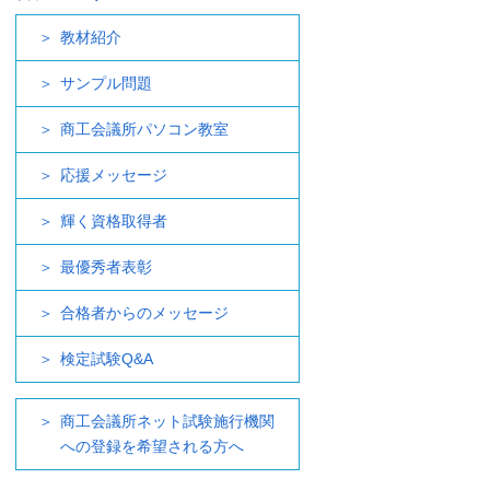
教材紹介
サンプル問題
商工会議所パソコン教室
応援メッセージ
輝く資格取得者
最優秀者表彰
合格者からのメッセージ
検定試験Q&A
商工会議所ネット試験施行機関
への登録を希望される方へ