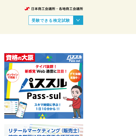
受験できる検定試験