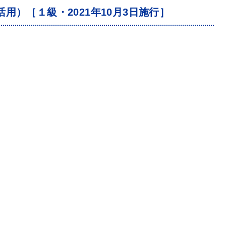
用）［１級・2021年10月3日施行］