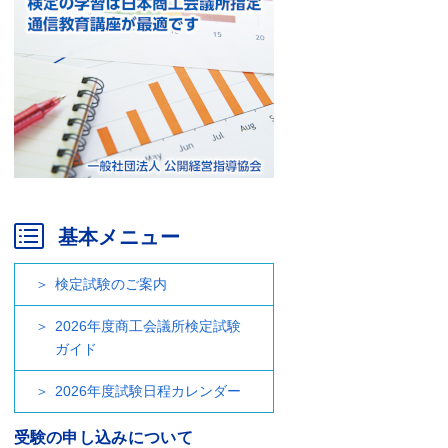
基本メニュー
検定試験のご案内
2026年度商工会議所検定試験
ガイド
2026年度試験日程カレンダー
受験の申し込みについて