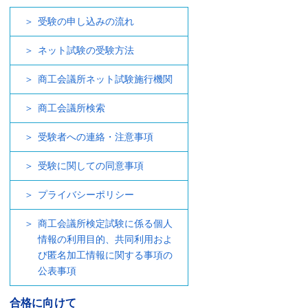
受験の申し込みの流れ
ネット試験の受験方法
商工会議所ネット試験施行機関
商工会議所検索
受験者への連絡・注意事項
受験に関しての同意事項
プライバシーポリシー
商工会議所検定試験に係る個人
情報の利用目的、共同利用およ
び匿名加工情報に関する事項の
公表事項
合格に向けて