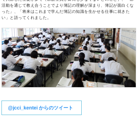
活動を通じて教え合うことでより簿記の理解が深まり、簿記が面白くな
った」、「将来はこれまで学んだ簿記の知識を生かせる仕事に就きた
い」と語ってくれました。
@jcci_kentei からのツイート