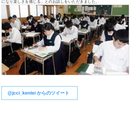
になり楽しさを感じる」とのお話しをいただきました。
@jcci_kentei からのツイート