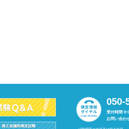
050-
受付時間 9:
お問い合わ