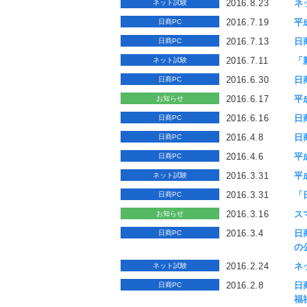
2016.8.23
ネ
ネット試験
2016.7.19
平
日商PC
2016.7.13
日
日商PC
2016.7.11
「
ネット試験
2016.6.30
日
日商PC
2016.6.17
平
お知らせ
2016.6.16
日
日商PC
2016.4.8
日
日商PC
2016.4.6
平
日商PC
2016.3.31
平
ネット試験
2016.3.31
「
日商PC
2016.3.16
ス
お知らせ
2016.3.4
日
日商PC
の
2016.2.24
ネ
ネット試験
2016.2.8
日
日商PC
福