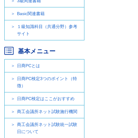
3級関連書籍
Basic関連書籍
１級知識科目（共通分野）参考
サイト
基本メニュー
日商PCとは
日商PC検定3つのポイント（特
徴）
日商PC検定はここがおすすめ
商工会議所ネット試験施行機関
商工会議所ネット試験統一試験
日について