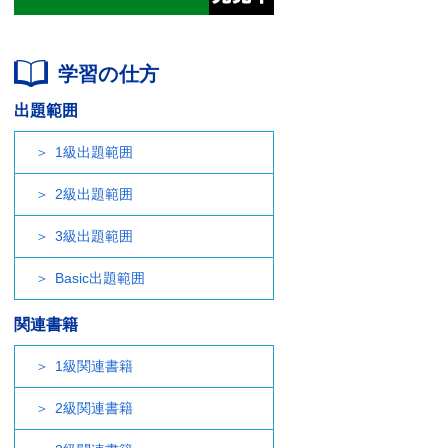
学習の仕方
出題範囲
1級出題範囲
2級出題範囲
3級出題範囲
Basic出題範囲
関連書籍
1級関連書籍
2級関連書籍