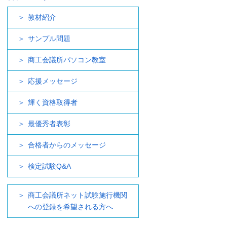
教材紹介
サンプル問題
商工会議所パソコン教室
応援メッセージ
輝く資格取得者
最優秀者表彰
合格者からのメッセージ
検定試験Q&A
商工会議所ネット試験施行機関
への登録を希望される方へ