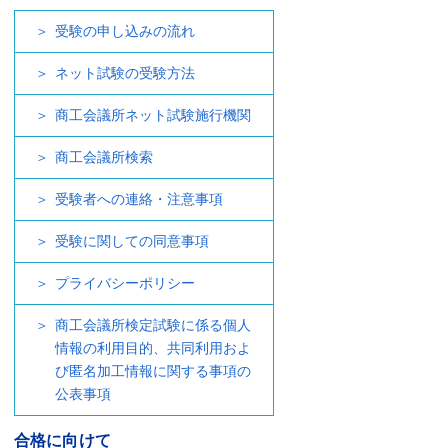
受験の申し込みの流れ
ネット試験の受験方法
商工会議所ネット試験施行機関
商工会議所検索
受験者への連絡・注意事項
受験に関しての同意事項
プライバシーポリシー
商工会議所検定試験に係る個人
情報の利用目的、共同利用およ
び匿名加工情報に関する事項の
公表事項
合格に向けて