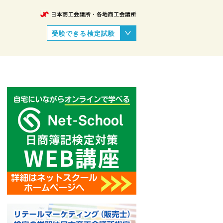
受験できる検定試験