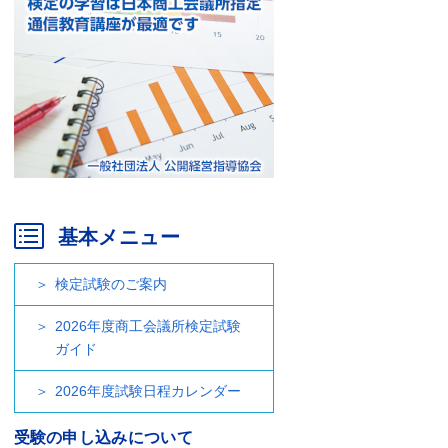
基本メニュー
検定試験のご案内
2026年度商工会議所検定試験
ガイド
2026年度試験日程カレンダー
受験の申し込みについて