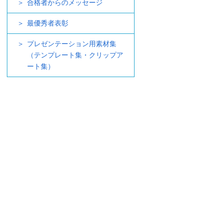
合格者からのメッセージ
最優秀者表彰
プレゼンテーション用素材集
（テンプレート集・クリップア
ート集）