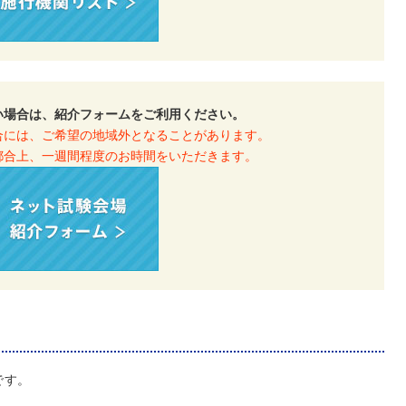
い場合は、紹介フォームをご利用ください。
合には、ご希望の地域外となることがあります。
都合上、一週間程度のお時間をいただきます。
）です。