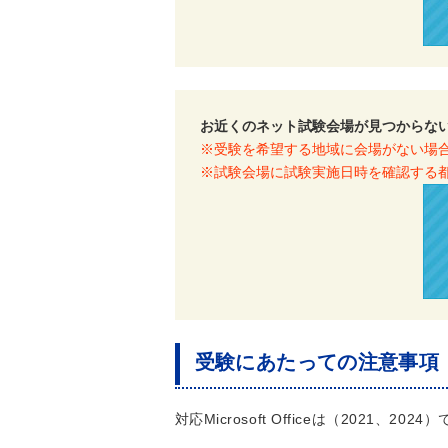
お近くのネット試験会場が見つからな
※受験を希望する地域に会場がない場
※試験会場に試験実施日時を確認する
受験にあたっての注意事項
対応Microsoft Officeは（2021、2024