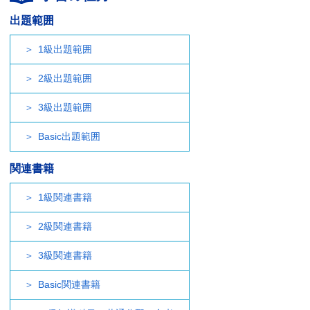
出題範囲
1級出題範囲
2級出題範囲
3級出題範囲
Basic出題範囲
関連書籍
1級関連書籍
2級関連書籍
3級関連書籍
Basic関連書籍