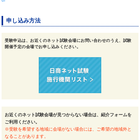
df
申し込み方法
受験申込は、お近くのネット試験会場にお問い合わせのうえ、試験
開催予定の会場でお申し込みください。
お近くのネット試験会場が見つからない場合は、紹介フォームを
ご利用ください。
※受験を希望する地域に会場がない場合には、ご希望の地域外と
なることがあります。