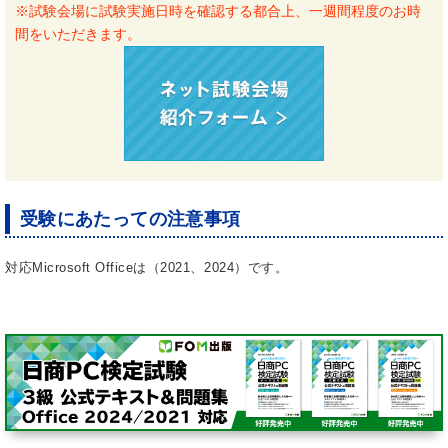
※試験会場に試験実施日時を確認する都合上、一週間程度のお時
間をいただきます。
受験にあたっての注意事項
対応Microsoft Officeは（2021、2024）です。