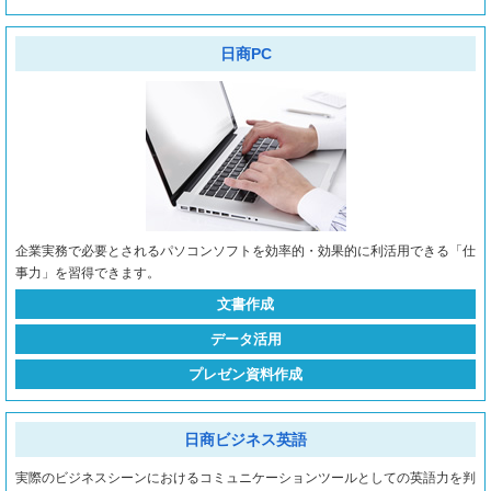
日商PC
企業実務で必要とされるパソコンソフトを効率的・効果的に利活用できる「仕
事力」を習得できます。
文書作成
データ活用
プレゼン資料作成
日商ビジネス英語
実際のビジネスシーンにおけるコミュニケーションツールとしての英語力を判