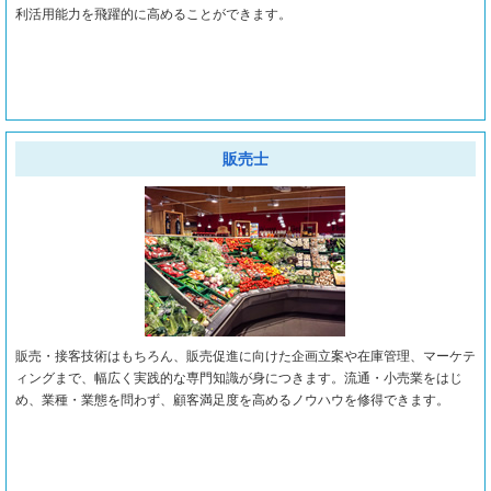
利活用能力を飛躍的に高めることができます。
販売士
販売・接客技術はもちろん、販売促進に向けた企画立案や在庫管理、マーケテ
ィングまで、幅広く実践的な専門知識が身につきます。流通・小売業をはじ
め、業種・業態を問わず、顧客満足度を高めるノウハウを修得できます。