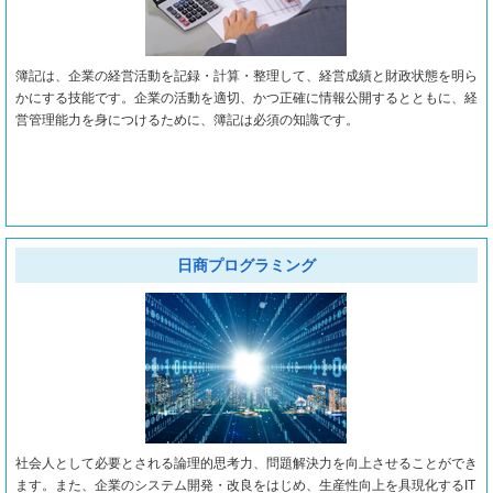
簿記は、企業の経営活動を記録・計算・整理して、経営成績と財政状態を明ら
かにする技能です。企業の活動を適切、かつ正確に情報公開するとともに、経
営管理能力を身につけるために、簿記は必須の知識です。
日商プログラミング
社会人として必要とされる論理的思考力、問題解決力を向上させることができ
ます。また、企業のシステム開発・改良をはじめ、生産性向上を具現化するIT