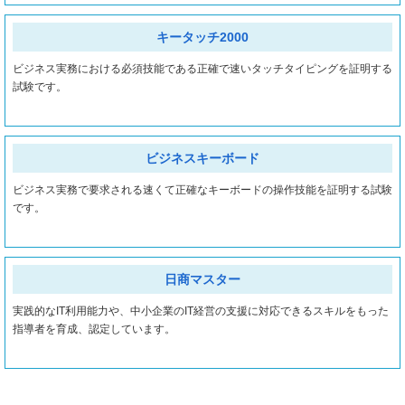
キータッチ2000
ビジネス実務における必須技能である正確で速いタッチタイピングを証明する
試験です。
ビジネスキーボード
ビジネス実務で要求される速くて正確なキーボードの操作技能を証明する試験
です。
日商マスター
実践的なIT利用能力や、中小企業のIT経営の支援に対応できるスキルをもった
指導者を育成、認定しています。