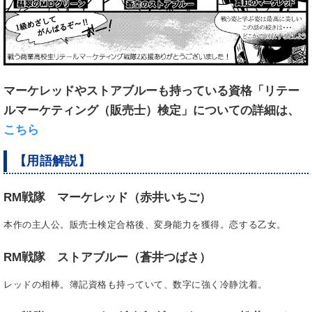
マーケレッドやストアブルーも持っている資格「リテー
ルマーケティング（販売士）検定」についての詳細は、
こちら
【用語解説】
RM戦隊 マーケレッド（赤井いちご）
本作の主人公。販売士検定合格後、変身能力を獲得。恋する乙女。
RM戦隊 ストアブルー（蒼井つばさ）
レッドの相棒。簿記資格も持っていて、数字に強く冷静沈着。