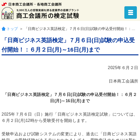
トップ
＞ 「日商ビジネス英語検定」７月６日(日)試験の申込受付開始！：６月２日(月)～16日(月)まで
「日商ビジネス英語検定」７月６日(日)試験の申込受
付開始！：６月２日(月)～16日(月)まで
2025年６月２日
日本商工会議所
「日商ビジネス英語検定」７月６日(日)試験の申込受付開始！：６月２
日(月)～16日(月)まで
2025年７月６日（日）施行「日商ビジネス英語検定試験」については、
６月２日(月)12時から受験受付を開始します。
受験申込および試験システムの変更により、過去に「日商ビジネス英語