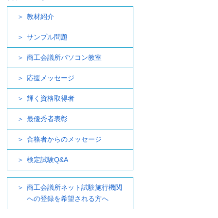
教材紹介
サンプル問題
商工会議所パソコン教室
応援メッセージ
輝く資格取得者
最優秀者表彰
合格者からのメッセージ
検定試験Q&A
商工会議所ネット試験施行機関
への登録を希望される方へ