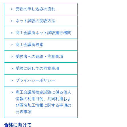
受験の申し込みの流れ
ネット試験の受験方法
商工会議所ネット試験施行機関
商工会議所検索
受験者への連絡・注意事項
受験に関しての同意事項
プライバシーポリシー
商工会議所検定試験に係る個人
情報の利用目的、共同利用およ
び匿名加工情報に関する事項の
公表事項
合格に向けて