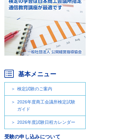
基本メニュー
検定試験のご案内
2026年度商工会議所検定試験
ガイド
2026年度試験日程カレンダー
受験の申し込みについて