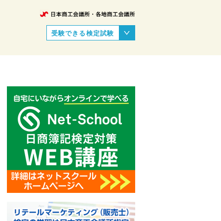
受験できる検定試験