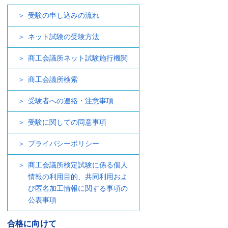
受験の申し込みの流れ
ネット試験の受験方法
商工会議所ネット試験施行機関
商工会議所検索
受験者への連絡・注意事項
受験に関しての同意事項
プライバシーポリシー
商工会議所検定試験に係る個人
情報の利用目的、共同利用およ
び匿名加工情報に関する事項の
公表事項
合格に向けて