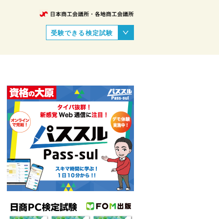
受験できる検定試験