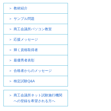
教材紹介
サンプル問題
商工会議所パソコン教室
応援メッセージ
輝く資格取得者
最優秀者表彰
合格者からのメッセージ
検定試験Q&A
商工会議所ネット試験施行機関
への登録を希望される方へ