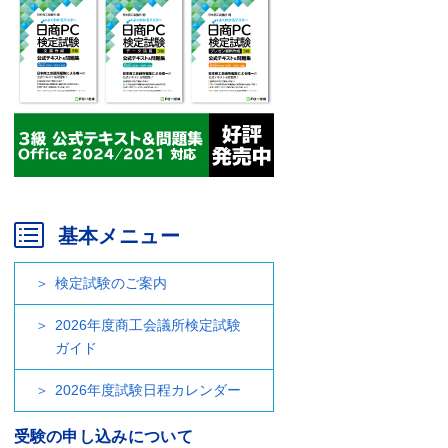
基本メニュー
検定試験のご案内
2026年度商工会議所検定試験
ガイド
2026年度試験日程カレンダー
受験の申し込みについて