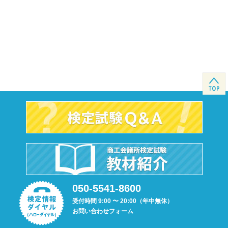
050-5541-8600
受付時間 9:00 〜 20:00（年中無休）
お問い合わせフォーム