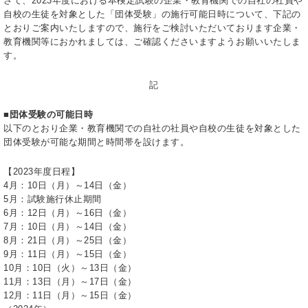
さて、2023年度における本検定試験の企業・教育機関での自社の社員や
自校の生徒を対象とした「団体受験」の施行可能日時について、下記の
とおりご案内いたしますので、施行をご検討いただいております企業・
教育機関等におかれましては、ご確認くださいますようお願いいたしま
す。
記
■団体受験の可能日時
以下のとおり企業・教育機関での自社の社員や自校の生徒を対象とした
団体受験が可能な期間と時間帯を設けます。
【2023年度日程】
4月：10日（月）～14日（金）
5月：試験施行休止期間
6月：12日（月）～16日（金）
7月：10日（月）～14日（金）
8月：21日（月）～25日（金）
9月：11日（月）～15日（金）
10月：10日（火）～13日（金）
11月：13日（月）～17日（金）
12月：11日（月）～15日（金）