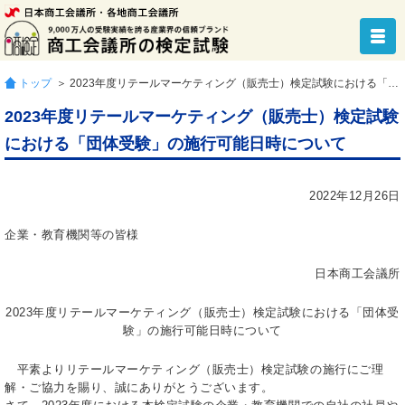
トップ
＞ 2023年度リテールマーケティング（販売士）検定試験における「団体受験」の施行可能日時について
2023年度リテールマーケティング（販売士）検定試験
における「団体受験」の施行可能日時について
2022年12月26日
企業・教育機関等の皆様
日本商工会議所
2023年度リテールマーケティング（販売士）検定試験における「団体受
験」の施行可能日時について
平素よりリテールマーケティング（販売士）検定試験の施行にご理
解・ご協力を賜り、誠にありがとうございます。