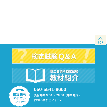
050-5541-8600
受付時間 9:00 〜 20:00（年中無休）
お問い合わせフォーム