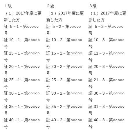
１級
２級
３級
（１）2017年度に更
（１）2017年度に更
（１）2017年度に更
新した方
新した方
新した方
証 5－1－第○○○○○
証 5－2－第○○○○○
証 5－3－第○○○○○
号
号
号
証 10－1－第○○○○○
証 10－2－第○○○○○
証 10－3－第○○○○○
号
号
号
証 15－1－第○○○○○
証 15－2－第○○○○○
証 11－3－第○○○○○
号
号
号
証 20－1－第○○○○○
証 20－2－第○○○○○
証 20－3－第○○○○○
号
号
号
証 25－1－第○○○○○
証 25－2－第○○○○○
証 21－3－第○○○○○
号
号
号
証 30－1－第○○○○○
証 30－2－第○○○○○
証 30－3－第○○○○○
号
号
号
証 35－1－第○○○○○
証 35－2－第○○○○○
証 31－3－第○○○○○
号
号
号
証 40－1－第○○○○○
証 40－2－第○○○○○
証 40－3－第○○○○○
号
号
号