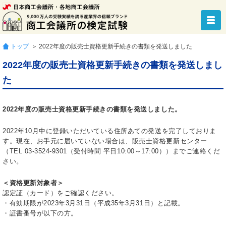
トップ
＞ 2022年度の販売士資格更新手続きの書類を発送しました
2022年度の販売士資格更新手続きの書類を発送しまし
た
2022年度の販売士資格更新手続きの書類を発送しました。
2022年10月中に登録いただいている住所あての発送を完了しておりま
す。現在、お手元に届いていない場合は、販売士資格更新センター
（TEL 03-3524-9301（受付時間 平日10:00～17:00））までご連絡くだ
さい。
＜資格更新対象者＞
認定証（カード）をご確認ください。
・有効期限が2023年3月31日（平成35年3月31日）と記載。
・証書番号が以下の方。