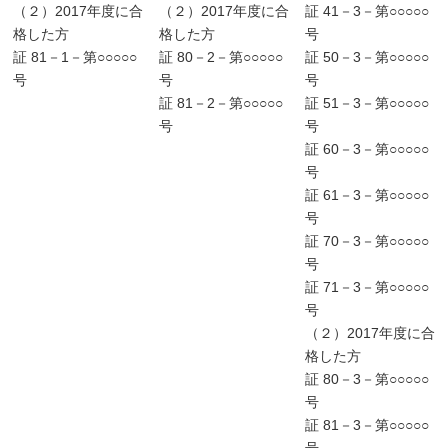
（２）2017年度に合
（２）2017年度に合
証 41－3－第○○○○○
格した方
格した方
号
証 81－1－第○○○○○
証 80－2－第○○○○○
証 50－3－第○○○○○
号
号
号
証 81－2－第○○○○○
証 51－3－第○○○○○
号
号
証 60－3－第○○○○○
号
証 61－3－第○○○○○
号
証 70－3－第○○○○○
号
証 71－3－第○○○○○
号
（２）2017年度に合
格した方
証 80－3－第○○○○○
号
証 81－3－第○○○○○