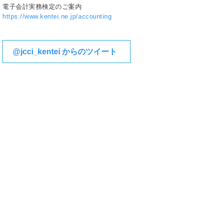
電子会計実務検定のご案内
https://www.kentei.ne.jp/accounting
@jcci_kentei からのツイート