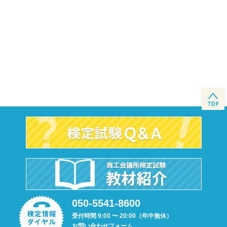
050-5541-8600
受付時間 9:00 〜 20:00（年中無休）
お問い合わせフォーム