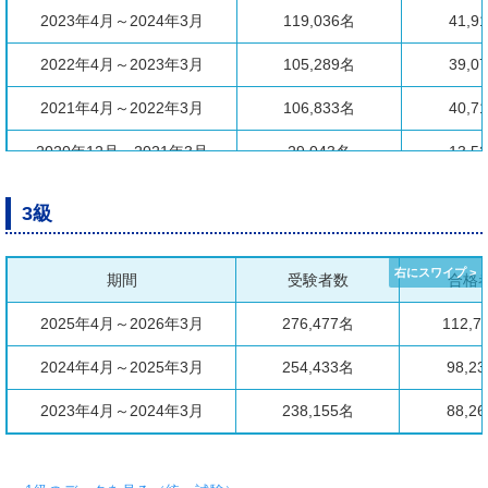
2023年4月～2024年3月
119,036名
41,9
2022年4月～2023年3月
105,289名
39,0
2021年4月～2022年3月
106,833名
40,7
2020年12月～2021年3月
29,043名
13,5
3級
期間
受験者数
合格
2025年4月～2026年3月
276,477名
112,7
2024年4月～2025年3月
254,433名
98,2
2023年4月～2024年3月
238,155名
88,2
2022年4月～2023年3月
207,423名
85,3