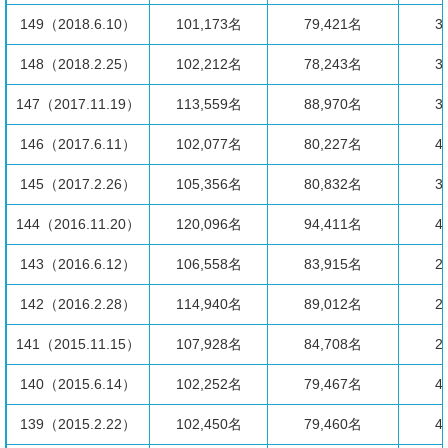
149（2018.6.10）
101,173名
79,421名
3
148（2018.2.25）
102,212名
78,243名
3
147（2017.11.19）
113,559名
88,970名
3
146（2017.6.11）
102,077名
80,227名
4
145（2017.2.26）
105,356名
80,832名
3
144（2016.11.20）
120,096名
94,411名
4
143（2016.6.12）
106,558名
83,915名
2
142（2016.2.28）
114,940名
89,012名
2
141（2015.11.15）
107,928名
84,708名
2
140（2015.6.14）
102,252名
79,467名
4
139（2015.2.22）
102,450名
79,460名
4