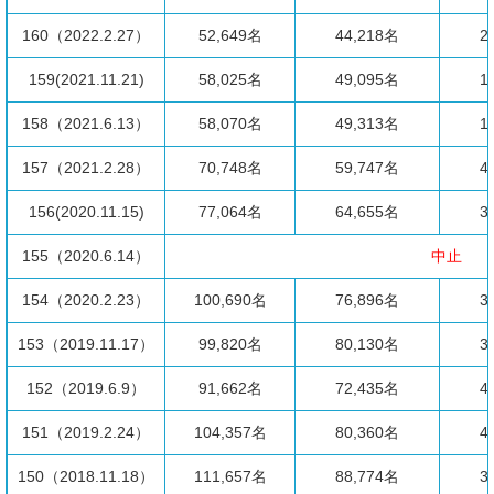
160（2022.2.27）
52,649名
44,218名
2
159(2021.11.21)
58,025名
49,095名
1
158（2021.6.13）
58,070名
49,313名
1
157（2021.2.28）
70,748名
59,747名
4
156(2020.11.15)
77,064名
64,655名
3
155（2020.6.14）
中止
154（2020.2.23）
100,690名
76,896名
3
153（2019.11.17）
99,820名
80,130名
3
152（2019.6.9）
91,662名
72,435名
4
151（2019.2.24）
104,357名
80,360名
4
150（2018.11.18）
111,657名
88,774名
3