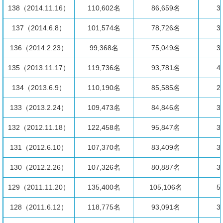
138（2014.11.16）
110,602名
86,659名
3
137（2014.6.8）
101,574名
78,726名
3
136（2014.2.23）
99,368名
75,049名
3
135（2013.11.17）
119,736名
93,781名
4
134（2013.6.9）
110,190名
85,585名
2
133（2013.2.24）
109,473名
84,846名
3
132（2012.11.18）
122,458名
95,847名
3
131（2012.6.10）
107,370名
83,409名
3
130（2012.2.26）
107,326名
80,887名
3
129（2011.11.20）
135,400名
105,106名
5
128（2011.6.12）
118,775名
93,091名
3