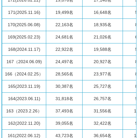
172(2026.02.22)
19,876名
17,140名
5
171(2025.11.16)
19,499名
16,648名
5
170(2025.06.08)
22,163名
18,935名
8
169(2025.02.23)
24,681名
21,026名
6
168(2024.11.17)
22,922名
19,588名
5
167（2024.06.09)
24,497名
20,927名
8
166（2024.02.25）
28,565名
23,977名
8
165(2023.11.19)
30,387名
25,727名
8
164(2023.06.11)
31,818名
26,757名
9
163（2023.2.26）
37,493名
31,556名
1
162(2022.11.20)
39,055名
32,422名
9
161(2022.06.12)
43,723名
36,654名
1