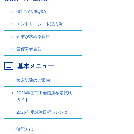
簿記の活用Q&A
エントリーシート記入例
企業が求める資格
最優秀者表彰
基本メニュー
検定試験のご案内
2026年度商工会議所検定試験
ガイド
2026年度試験日程カレンダー
簿記とは