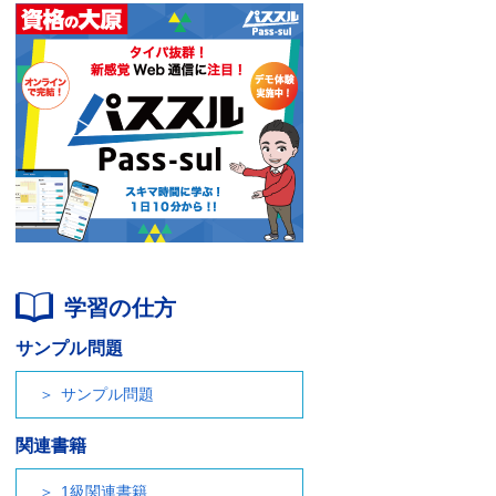
学習の仕方
サンプル問題
サンプル問題
関連書籍
1級関連書籍