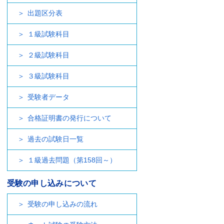
出題区分表
１級試験科目
２級試験科目
３級試験科目
受験者データ
合格証明書の発行について
過去の試験日一覧
１級過去問題（第158回～）
受験の申し込みについて
受験の申し込みの流れ