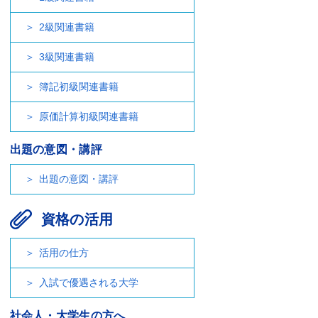
2級関連書籍
3級関連書籍
簿記初級関連書籍
原価計算初級関連書籍
出題の意図・講評
出題の意図・講評
資格の活用
活用の仕方
入試で優遇される大学
社会人・大学生の方へ