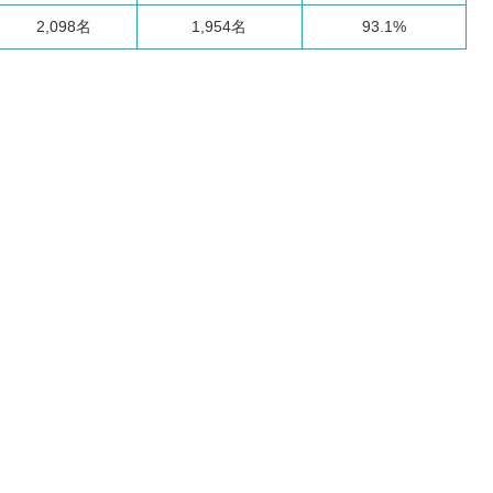
2,098名
1,954名
93.1%