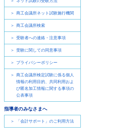
ネット試験の受験方法
商工会議所ネット試験施行機関
商工会議所検索
受験者への連絡・注意事項
受験に関しての同意事項
プライバシーポリシー
商工会議所検定試験に係る個人
情報の利用目的、共同利用およ
び匿名加工情報に関する事項の
公表事項
指導者のみなさまへ
「会計サポート」のご利用方法