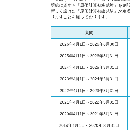
醸成に資する「原価計算初級試験」を創設
新しく設けた「原価計算初級試験」が定
りますことを願っております。
期間
2026年4月1日～2026年6月30日
2025年4月1日～2026年3月31日
2024年4月1日～2025年3月31日
2023年4月1日～2024年3月31日
2022年4月1日～2023年3月31日
2021年4月1日～2022年3月31日
2020年4月1日～2021年3月31日
2019年4月1日～2020年３月31日