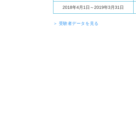
2018年4月1日～2019年3月31日
＞ 受験者データを見る