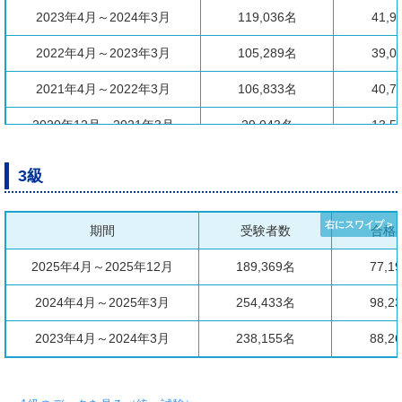
2023年4月～2024年3月
119,036名
41,9
2022年4月～2023年3月
105,289名
39,0
2021年4月～2022年3月
106,833名
40,7
2020年12月～2021年3月
29,043名
13,5
3級
期間
受験者数
合格
2025年4月～2025年12月
189,369名
77,1
2024年4月～2025年3月
254,433名
98,2
2023年4月～2024年3月
238,155名
88,2
2022年4月～2023年3月
207,423名
85,3