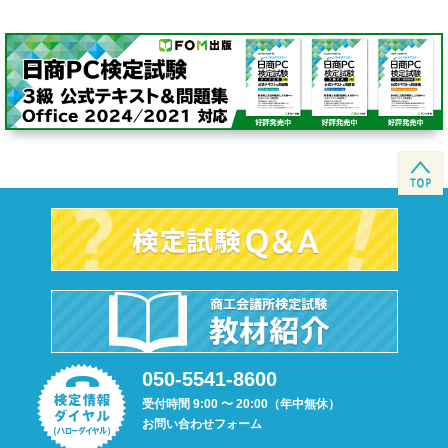
050-5541-8600
受付時間 9:00 〜 20:00（年中無休）
お問い合わせフォーム