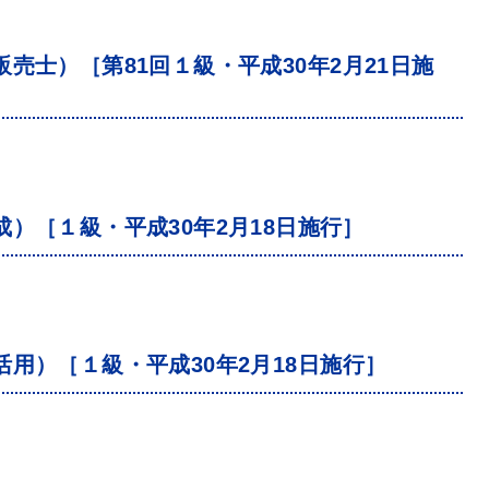
売士）［第81回１級・平成30年2月21日施
）［１級・平成30年2月18日施行］
用）［１級・平成30年2月18日施行］