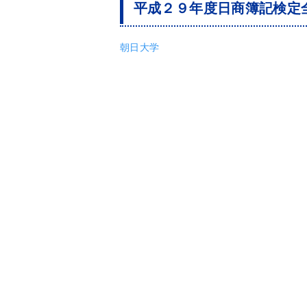
平成２９年度日商簿記検定
朝日大学