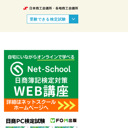
受験できる検定試験