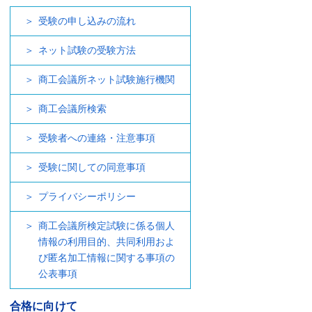
受験の申し込みの流れ
ネット試験の受験方法
商工会議所ネット試験施行機関
商工会議所検索
受験者への連絡・注意事項
受験に関しての同意事項
プライバシーポリシー
商工会議所検定試験に係る個人
情報の利用目的、共同利用およ
び匿名加工情報に関する事項の
公表事項
合格に向けて