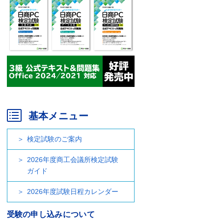
基本メニュー
検定試験のご案内
2026年度商工会議所検定試験
ガイド
2026年度試験日程カレンダー
受験の申し込みについて