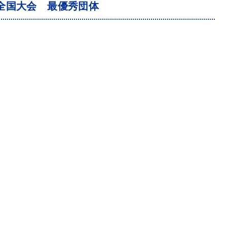
全国大会 最優秀団体