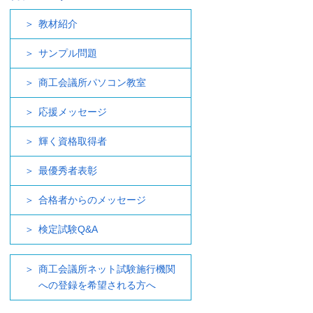
教材紹介
サンプル問題
商工会議所パソコン教室
応援メッセージ
輝く資格取得者
最優秀者表彰
合格者からのメッセージ
検定試験Q&A
商工会議所ネット試験施行機関
への登録を希望される方へ