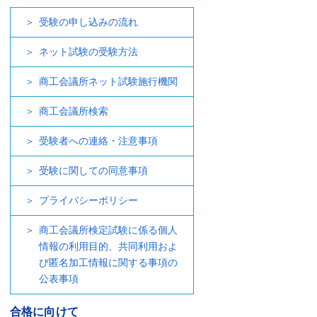
受験の申し込みの流れ
ネット試験の受験方法
商工会議所ネット試験施行機関
商工会議所検索
受験者への連絡・注意事項
受験に関しての同意事項
プライバシーポリシー
商工会議所検定試験に係る個人
情報の利用目的、共同利用およ
び匿名加工情報に関する事項の
公表事項
合格に向けて