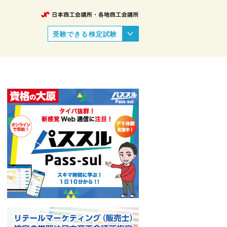
受験できる検定試験