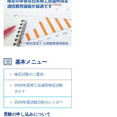
基本メニュー
検定試験のご案内
2026年度商工会議所検定試験
ガイド
2026年度試験日程カレンダー
受験の申し込みについて