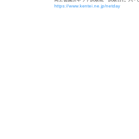
https://www.kentei.ne.jp/netday