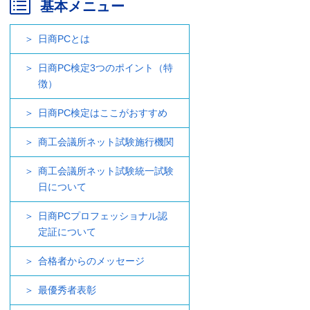
基本メニュー
日商PCとは
日商PC検定3つのポイント（特
徴）
日商PC検定はここがおすすめ
商工会議所ネット試験施行機関
商工会議所ネット試験統一試験
日について
日商PCプロフェッショナル認
定証について
合格者からのメッセージ
最優秀者表彰