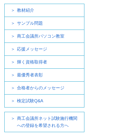
教材紹介
サンプル問題
商工会議所パソコン教室
応援メッセージ
輝く資格取得者
最優秀者表彰
合格者からのメッセージ
検定試験Q&A
商工会議所ネット試験施行機関
への登録を希望される方へ