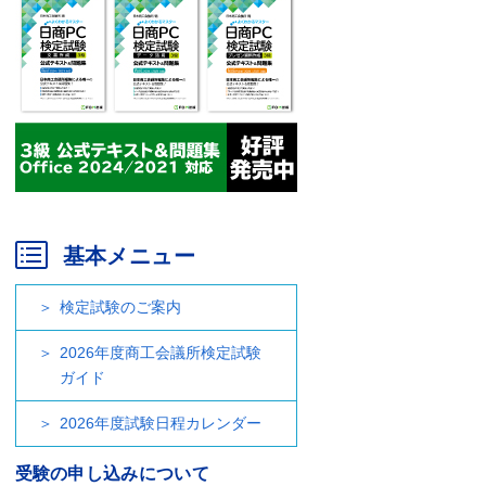
基本メニュー
検定試験のご案内
2026年度商工会議所検定試験
ガイド
2026年度試験日程カレンダー
受験の申し込みについて