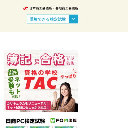
受験できる検定試験