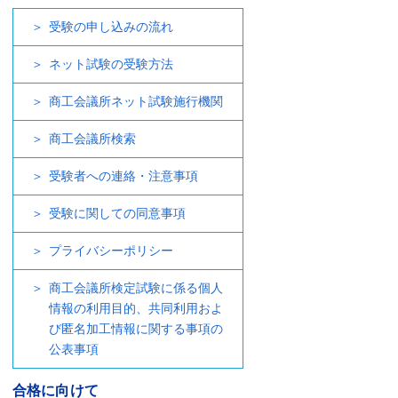
受験の申し込みの流れ
ネット試験の受験方法
商工会議所ネット試験施行機関
商工会議所検索
受験者への連絡・注意事項
受験に関しての同意事項
プライバシーポリシー
商工会議所検定試験に係る個人
情報の利用目的、共同利用およ
び匿名加工情報に関する事項の
公表事項
合格に向けて