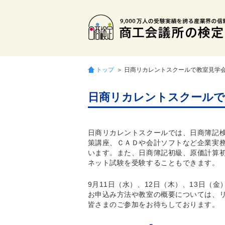
トップ
＞ 日商リカレントスクールで教室見学
日商リカレントスクールで
日商リカレントスクールでは、日商簿記
策講座、ＣＡＤや会計ソフトなど企業実
います。また、日商簿記初級、原価計算
ネット試験を受験することもできます。
9月11日（水）、12日（木）、13日（
お申込み方法や教室の概要については、
皆さまのご参加をお待ちしております。