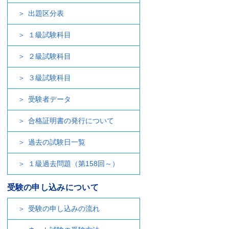
出題区分表
１級試験科目
２級試験科目
３級試験科目
受験者データ
合格証明書の発行について
過去の試験日一覧
１級過去問題（第158回～）
受験の申し込みについて
受験の申し込みの流れ