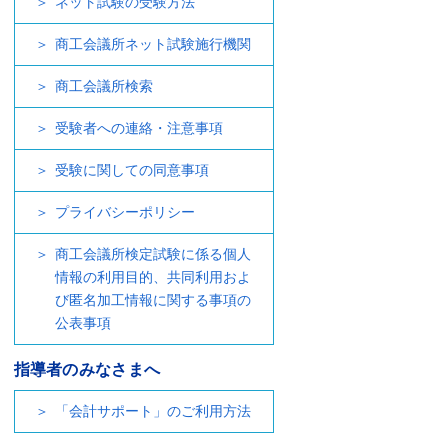
ネット試験の受験方法
商工会議所ネット試験施行機関
商工会議所検索
受験者への連絡・注意事項
受験に関しての同意事項
プライバシーポリシー
商工会議所検定試験に係る個人
情報の利用目的、共同利用およ
び匿名加工情報に関する事項の
公表事項
指導者のみなさまへ
「会計サポート」のご利用方法