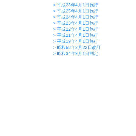
> 平成28年4月1日施行
> 平成25年4月1日施行
> 平成24年4月1日施行
> 平成23年4月1日施行
> 平成22年4月1日施行
> 平成21年4月1日施行
> 平成19年4月1日施行
> 昭和58年2月22日改訂
> 昭和34年9月1日制定