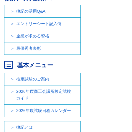
簿記の活用Q&A
エントリーシート記入例
企業が求める資格
最優秀者表彰
基本メニュー
検定試験のご案内
2026年度商工会議所検定試験
ガイド
2026年度試験日程カレンダー
簿記とは