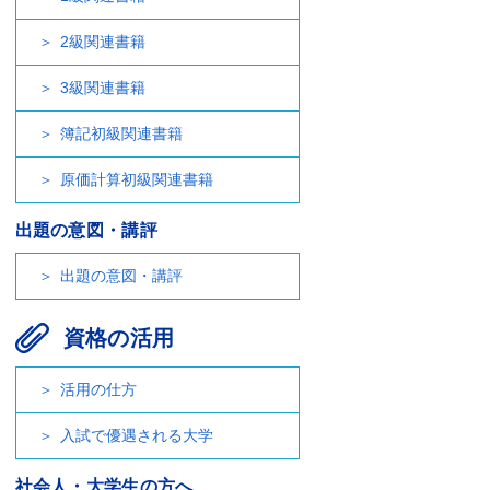
2級関連書籍
3級関連書籍
簿記初級関連書籍
原価計算初級関連書籍
出題の意図・講評
出題の意図・講評
資格の活用
活用の仕方
入試で優遇される大学
社会人・大学生の方へ