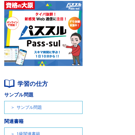
学習の仕方
サンプル問題
サンプル問題
関連書籍
1級関連書籍