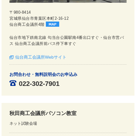
〒980-8414
宮城県仙台市青葉区本町2-16-12
仙台商工会議所4階
仙台市地下鉄南北線 勾当台公園駅南4番出口すぐ・仙台市営バ
ス 仙台商工会議所前バス停下車すぐ
仙台商工会議所Webサイト
お問合わせ・無料説明会のお申込み
022-302-7901
秋田商工会議所パソコン教室
ネット試験会場