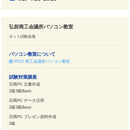
弘前商工会議所パソコン教室
ネット試験会場
パソコン教室について
PCCI 商工会議所パソコン教室
試験対策講座
日商PC 文書作成
2級3級Basic
日商PC データ活用
2級3級Basic
日商PC プレゼン資料作成
3級