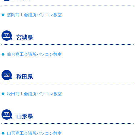
盛岡商工会議所パソコン教室
宮城県
仙台商工会議所パソコン教室
秋田県
秋田商工会議所パソコン教室
山形県
山形商工会議所パソコン教室