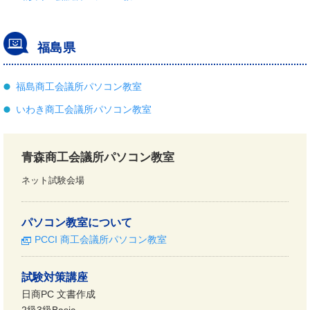
福島県
福島商工会議所パソコン教室
いわき商工会議所パソコン教室
青森商工会議所パソコン教室
ネット試験会場
パソコン教室について
PCCI 商工会議所パソコン教室
試験対策講座
日商PC 文書作成