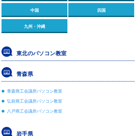
中国
四国
九州・沖縄
東北のパソコン教室
青森県
青森商工会議所パソコン教室
弘前商工会議所パソコン教室
八戸商工会議所パソコン教室
岩手県