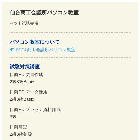
仙台商工会議所パソコン教室
ネット試験会場
パソコン教室について
PCCI 商工会議所パソコン教室
試験対策講座
日商PC 文書作成
2級3級Basic
日商PC データ活用
2級3級Basic
日商PC プレゼン資料作成
3級
日商簿記
2級3級初級