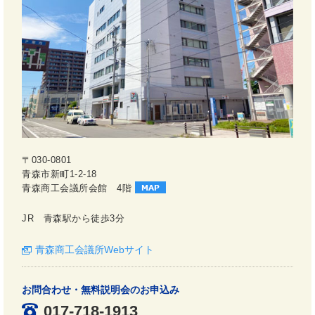
〒030-0801
青森市新町1-2-18
青森商工会議所会館 4階
JR 青森駅から徒歩3分
青森商工会議所Webサイト
お問合わせ・無料説明会のお申込み
017-718-1913