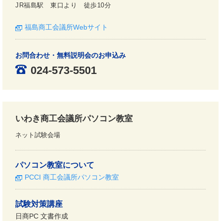
JR福島駅 東口より 徒歩10分
福島商工会議所Webサイト
お問合わせ・無料説明会のお申込み
024-573-5501
いわき商工会議所パソコン教室
ネット試験会場
パソコン教室について
PCCI 商工会議所パソコン教室
試験対策講座
日商PC 文書作成