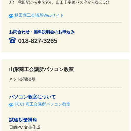
JR 秋田駅から車で9分、山王十字路バス停から徒歩2分
秋田商工会議所Webサイト
お問合わせ・無料説明会のお申込み
018-827-3265
山形商工会議所パソコン教室
ネット試験会場
パソコン教室について
PCCI 商工会議所パソコン教室
試験対策講座
日商PC 文書作成