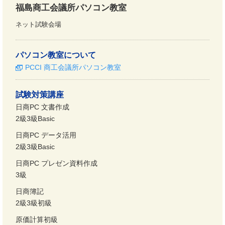
福島商工会議所パソコン教室
ネット試験会場
パソコン教室について
PCCI 商工会議所パソコン教室
試験対策講座
日商PC 文書作成
2級3級Basic
日商PC データ活用
2級3級Basic
日商PC プレゼン資料作成
3級
日商簿記
2級3級初級
原価計算初級