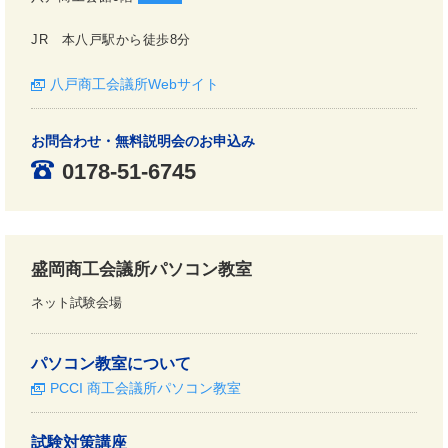
JR 本八戸駅から徒歩8分
八戸商工会議所Webサイト
お問合わせ・無料説明会のお申込み
0178-51-6745
盛岡商工会議所パソコン教室
ネット試験会場
パソコン教室について
PCCI 商工会議所パソコン教室
試験対策講座