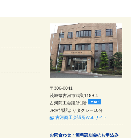
〒306-0041
茨城県古河市鴻巣1189-4
古河商工会議所1階
JR古河駅よりタクシー10分
古河商工会議所Webサイト
お問合わせ・無料説明会のお申込み