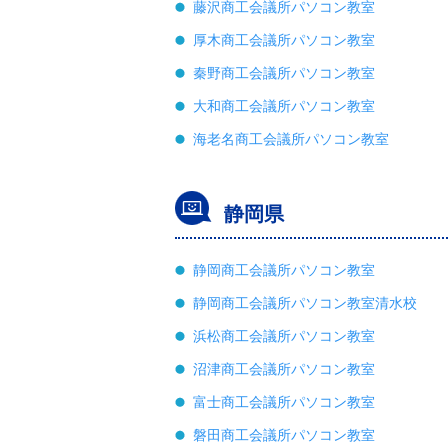
藤沢商工会議所パソコン教室
厚木商工会議所パソコン教室
秦野商工会議所パソコン教室
大和商工会議所パソコン教室
海老名商工会議所パソコン教室
静岡県
静岡商工会議所パソコン教室
静岡商工会議所パソコン教室清水校
浜松商工会議所パソコン教室
沼津商工会議所パソコン教室
富士商工会議所パソコン教室
磐田商工会議所パソコン教室