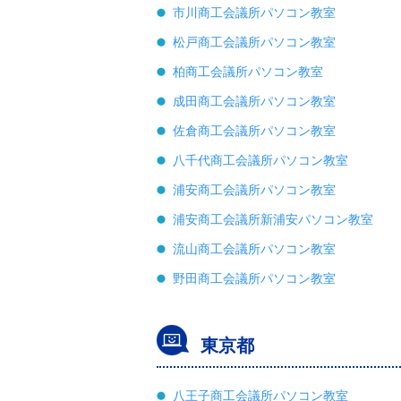
市川商工会議所パソコン教室
松戸商工会議所パソコン教室
柏商工会議所パソコン教室
成田商工会議所パソコン教室
佐倉商工会議所パソコン教室
八千代商工会議所パソコン教室
浦安商工会議所パソコン教室
浦安商工会議所新浦安パソコン教室
流山商工会議所パソコン教室
野田商工会議所パソコン教室
東京都
八王子商工会議所パソコン教室