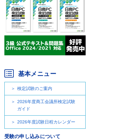
基本メニュー
検定試験のご案内
2026年度商工会議所検定試験
ガイド
2026年度試験日程カレンダー
受験の申し込みについて