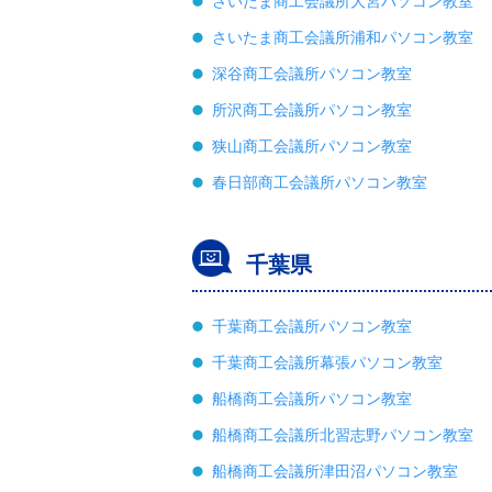
さいたま商工会議所大宮パソコン教室
さいたま商工会議所浦和パソコン教室
深谷商工会議所パソコン教室
所沢商工会議所パソコン教室
狭山商工会議所パソコン教室
春日部商工会議所パソコン教室
千葉県
千葉商工会議所パソコン教室
千葉商工会議所幕張パソコン教室
船橋商工会議所パソコン教室
船橋商工会議所北習志野パソコン教室
船橋商工会議所津田沼パソコン教室