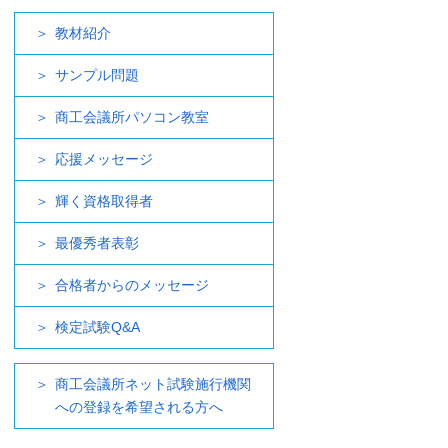
教材紹介
サンプル問題
商工会議所パソコン教室
応援メッセージ
輝く資格取得者
最優秀者表彰
合格者からのメッセージ
検定試験Q&A
商工会議所ネット試験施行機関
への登録を希望される方へ