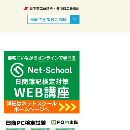
受験できる検定試験