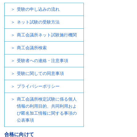
受験の申し込みの流れ
ネット試験の受験方法
商工会議所ネット試験施行機関
商工会議所検索
受験者への連絡・注意事項
受験に関しての同意事項
プライバシーポリシー
商工会議所検定試験に係る個人
情報の利用目的、共同利用およ
び匿名加工情報に関する事項の
公表事項
合格に向けて