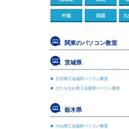
中国
四国
九
関東のパソコン教室
茨城県
古河商工会議所パソコン教室
ひたちなか商工会議所パソコン教室
栃木県
小山商工会議所パソコン教室