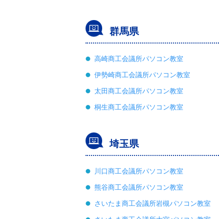
群馬県
高崎商工会議所パソコン教室
伊勢崎商工会議所パソコン教室
太田商工会議所パソコン教室
桐生商工会議所パソコン教室
埼玉県
川口商工会議所パソコン教室
熊谷商工会議所パソコン教室
さいたま商工会議所岩槻パソコン教室