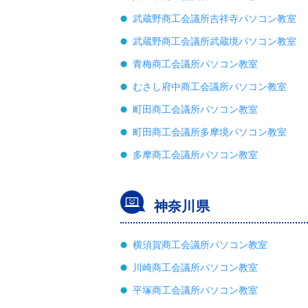
武蔵野商工会議所吉祥寺パソコン教室
武蔵野商工会議所武蔵境パソコン教室
青梅商工会議所パソコン教室
むさし府中商工会議所パソコン教室
町田商工会議所パソコン教室
町田商工会議所多摩境パソコン教室
多摩商工会議所パソコン教室
神奈川県
横須賀商工会議所パソコン教室
川崎商工会議所パソコン教室
平塚商工会議所パソコン教室